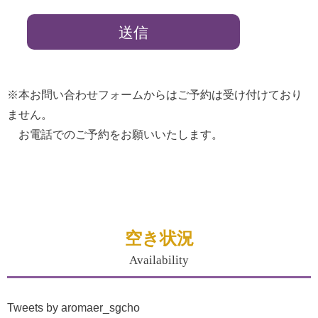
※本お問い合わせフォームからはご予約は受け付けており
ません。
お電話でのご予約をお願いいたします。
空き状況
Availability
Tweets by aromaer_sgcho