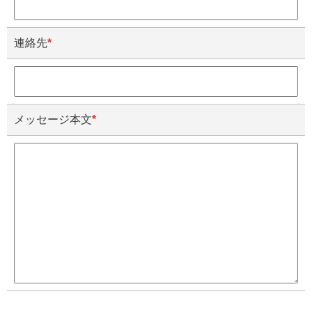
連絡先
*
メッセージ本文
*