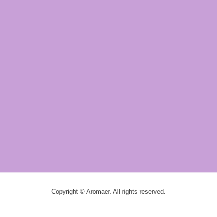
Copyright © Aromaer. All rights reserved.